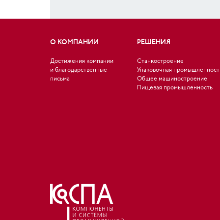
О КОМПАНИИ
РЕШЕНИЯ
Достижения компании
Станкостроение
и благодарственные
Упаковочная промышленност
письма
Общее машиностроение
Пищевая промышленность