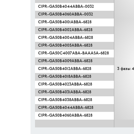
CIPR-GA50B4044ABBA-0032
CIPR-GA50B4060ABBA-0032
CIPR-GA50B4001ABBA-6828
CIPR-GA50B4002ABBA-6828
CIPR-GA50B4004ABBA-6828
CIPR-GA50B4005ABBA-6828
CIPR-GA50C4007ABA-BAAASA-6828
CIPR-GA50B4009ABBA-6828
CIPR-GA50B4012ABBA-6828
3 фазы 
CIPR-GA50B4018ABBA-6828
CIPR-GA50B4023ABBA-6828
CIPR-GA50B4031ABBA-6828
CIPR-GA50B4038ABBA-6828
CIPR-GA50B4044ABBA-6828
CIPR-GA50B4060ABBA-6828