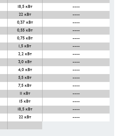
18,5 кВт
----
22 кВт
----
0,37 кВт
----
0,55 кВт
----
0,75 кВт
----
1,5 кВт
----
2,2 кВт
----
3,0 кВт
----
4,0 кВт
----
5,5 кВт
----
7,5 кВт
----
11 кВт
----
15 кВт
----
18,5 кВт
----
22 кВт
----