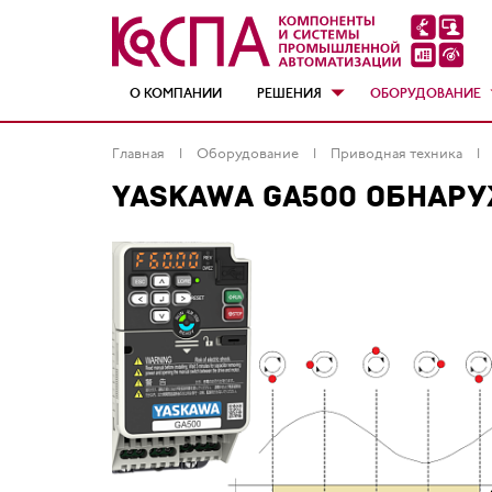
О КОМПАНИИ
РЕШЕНИЯ
ОБОРУДОВАНИЕ
Главная
Оборудование
Приводная техника
YASKAWA GA500 ОБНАР