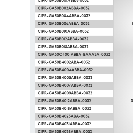
CIPR-GA50B001ABBA-0032
CIPR-GA50B002ABBA-0032
CIPR-GA50B004ABBA-0032
CIPR-GA50B006ABBA-0032
CIPR-GA50B010ABBA-0032
CIPR-GA50B012ABBA-0032
CIPR-GA50B018ABBA-0032
CIPR-GA50C4001ABBA-BAAASA-0032
CIPR-GA50B4002ABA-0032
CIPR-GA50B4004ABBA-0032
CIPR-GA50B4005ABBA-0032
CIPR-GA50B4007ABBA-0032
CIPR-GA50B4009ABBA-0032
CIPR-GA50B4012ABBA-0032
3
CIPR-GA50B4018ABBA-0032
CIPR-GA50B4023ABA-0032
CIPR-GA50B4031ABBA-0032
CIPR-GA50B4038ABBA-0032